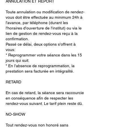
ANNULATION ET REPORT
Toute annulation ou modification de rendez-
vous doit être effectuée au minimum 24h à
l'avance, par téléphone (durant les
l'horaires d'ouverture de l'institut) ou via le
lien de gestion de rendez-vous reçu à la
confirmation.
Passé ce délai, deux options s'offrent à
vous:
* Reprogrammer votre séance dans les 15
jours qui suit.
* En l'absence de reprogrammation, la
prestation sera facturée en intégralité.
RETARD
En cas de retard, la séance sera raccourcie
en conséquence afin de respecter les
rendez-vous suivant. Le tarif plein reste dû.
NO-SHOW
Tout rendez-vous non honoré sans