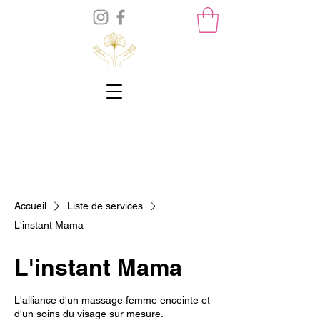
Accueil
Liste de services
L'instant Mama
L'instant Mama
L'alliance d'un massage femme enceinte et
d'un soins du visage sur mesure.