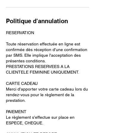
Politique d'annulation
RESERVATION
Toute réservation effectuée en ligne est
confirmée dès réception d'une confirmation
par SMS. Elle implique l'acceptation des
présentes conditions.
PRESTATIONS RESERVEES A LA
CLIENTELE FEMININE UNIQUEMENT.
CARTE CADEAU
Merci d'apporter votre carte cadeau lors du
rendez-vous pour le règlement de la
prestation.
PAIEMENT
Le règlement s'effectue sur place en
ESPECE, CHEQUE.