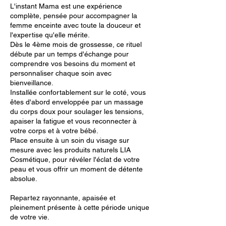
L'instant Mama est une expérience
complète, pensée pour accompagner la
femme enceinte avec toute la douceur et
l'expertise qu'elle mérite.
Dès le 4ème mois de grossesse, ce rituel
débute par un temps d'échange pour
comprendre vos besoins du moment et
personnaliser chaque soin avec
bienveillance.
Installée confortablement sur le coté, vous
êtes d'abord enveloppée par un massage
du corps doux pour soulager les tensions,
apaiser la fatigue et vous reconnecter à
votre corps et à votre bébé.
Place ensuite à un soin du visage sur
mesure avec les produits naturels LIA
Cosmétique, pour révéler l'éclat de votre
peau et vous offrir un moment de détente
absolue.
Repartez rayonnante, apaisée et
pleinement présente à cette période unique
de votre vie.